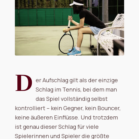
D
er Aufschlag gilt als der einzige
Schlag im Tennis, bei dem man
das Spiel vollständig selbst
kontrolliert – kein Gegner, kein Bouncer,
keine äußeren Einflüsse. Und trotzdem
ist genau dieser Schlag für viele
Spielerinnen und Spieler die größte