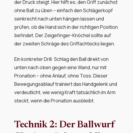
der Druck steigt. Hier hilft es, den Griff zunächst
ohne Ball zu üben – einfach den Schlägerkopf
senkrecht nach unten hängen lassen und
prüfen, ob die Hand sich in der richtigen Position
befindet. Der Zeigefinger-Knöchel sollte auf
der zweiten Schräge des Griffachtecks liegen.
Ein konkreter Drill: Schlag den Ball direkt von
unten nach oben gegen eine Wand, nur mit
Pronation – ohne Anlauf, ohne Toss. Dieser
Bewegungsablauf trainiert das Handgelenk und
verdeutlicht, wie wenig Kraft tatsächlich im Arm
steckt, wenn die Pronation ausbleibt.
Technik 2: Der Ballwurf