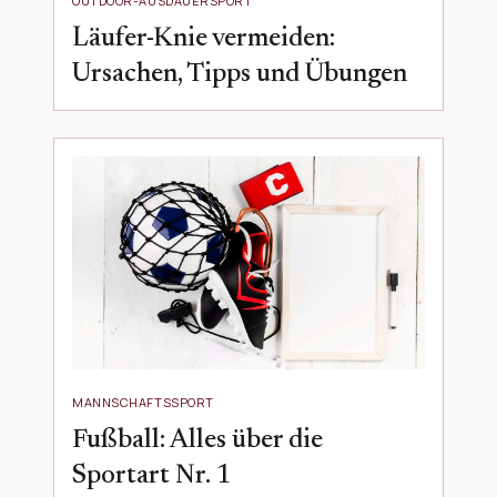
OUTDOOR-AUSDAUERSPORT
Läufer-Knie vermeiden:
Ursachen, Tipps und Übungen
MANNSCHAFTSSPORT
Fußball: Alles über die
Sportart Nr. 1