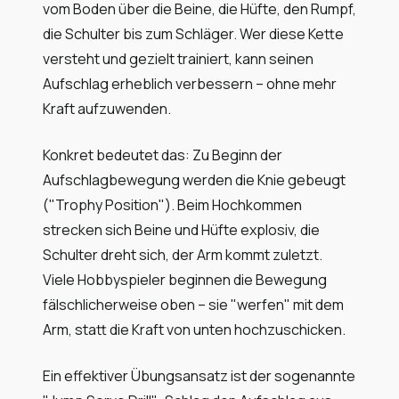
vom Boden über die Beine, die Hüfte, den Rumpf,
die Schulter bis zum Schläger. Wer diese Kette
versteht und gezielt trainiert, kann seinen
Aufschlag erheblich verbessern – ohne mehr
Kraft aufzuwenden.
Konkret bedeutet das: Zu Beginn der
Aufschlagbewegung werden die Knie gebeugt
("Trophy Position"). Beim Hochkommen
strecken sich Beine und Hüfte explosiv, die
Schulter dreht sich, der Arm kommt zuletzt.
Viele Hobbyspieler beginnen die Bewegung
fälschlicherweise oben – sie "werfen" mit dem
Arm, statt die Kraft von unten hochzuschicken.
Ein effektiver Übungsansatz ist der sogenannte