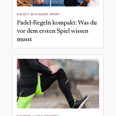
RACKET-SCHLAEGER-SPORT
Padel-Regeln kompakt: Was du
vor dem ersten Spiel wissen
musst