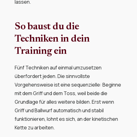
lassen.
So baust du die
Techniken in dein
Training ein
Fünf Techniken auf einmal umzusetzen
überfordert jeden. Die sinnvollste
Vorgehensweise ist eine sequenzielle: Beginne
mit dem Griff und dem Toss, weil beide die
Grundlage für alles weitere bilden. Erst wenn
Griff und Ballwurf automatisch und stabil
funktionieren, lohnt es sich, an der kinetischen
Kette zu arbeiten.