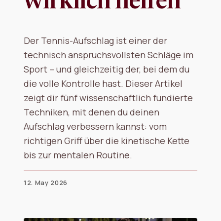
wirklich helfen
Der Tennis-Aufschlag ist einer der
technisch anspruchsvollsten Schläge im
Sport – und gleichzeitig der, bei dem du
die volle Kontrolle hast. Dieser Artikel
zeigt dir fünf wissenschaftlich fundierte
Techniken, mit denen du deinen
Aufschlag verbessern kannst: vom
richtigen Griff über die kinetische Kette
bis zur mentalen Routine.
12. May 2026