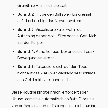
Grundlinie – nimm dir die Zeit.
Schritt 2:
Tippe den Ball zwei- bis dreimal
auf, das beruhigt das Nervensystem.
Schritt 3:
Visualisiere kurz, wohin der
Aufschlag gehen soll – Slice nach außen, Kick
auf den Körper.
Schritt 4:
Atme tief aus, bevor du die Toss-
Bewegung einleitest.
Schritt 5:
Fokussiere dich auf den Toss,
nicht auf das Ziel – wer während des Schlags
ans Ziel denkt, verspannt sich.
Diese Routine klingt einfach, erfordert aber
Übung, damit sie automatisch abläuft. Führe sie
von Anfang an auch im Training ein – nicht nur im