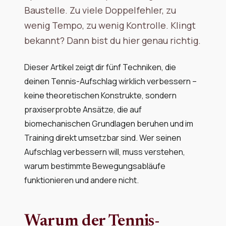
Baustelle. Zu viele Doppelfehler, zu
wenig Tempo, zu wenig Kontrolle. Klingt
bekannt? Dann bist du hier genau richtig.
Dieser Artikel zeigt dir fünf Techniken, die
deinen Tennis-Aufschlag wirklich verbessern –
keine theoretischen Konstrukte, sondern
praxiserprobte Ansätze, die auf
biomechanischen Grundlagen beruhen und im
Training direkt umsetzbar sind. Wer seinen
Aufschlag verbessern will, muss verstehen,
warum bestimmte Bewegungsabläufe
funktionieren und andere nicht.
Warum der Tennis-