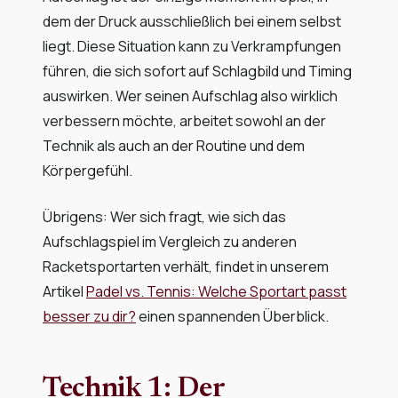
dem der Druck ausschließlich bei einem selbst
liegt. Diese Situation kann zu Verkrampfungen
führen, die sich sofort auf Schlagbild und Timing
auswirken. Wer seinen Aufschlag also wirklich
verbessern möchte, arbeitet sowohl an der
Technik als auch an der Routine und dem
Körpergefühl.
Übrigens: Wer sich fragt, wie sich das
Aufschlagspiel im Vergleich zu anderen
Racketsportarten verhält, findet in unserem
Artikel
Padel vs. Tennis: Welche Sportart passt
besser zu dir?
einen spannenden Überblick.
Technik 1: Der