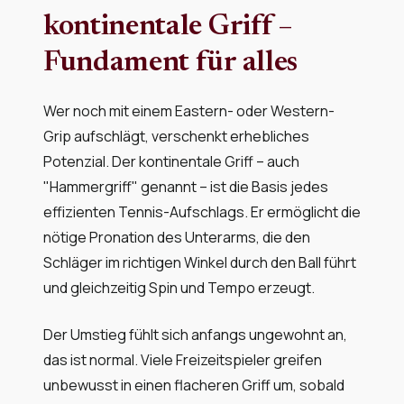
kontinentale Griff –
Fundament für alles
Wer noch mit einem Eastern- oder Western-
Grip aufschlägt, verschenkt erhebliches
Potenzial. Der kontinentale Griff – auch
"Hammergriff" genannt – ist die Basis jedes
effizienten Tennis-Aufschlags. Er ermöglicht die
nötige Pronation des Unterarms, die den
Schläger im richtigen Winkel durch den Ball führt
und gleichzeitig Spin und Tempo erzeugt.
Der Umstieg fühlt sich anfangs ungewohnt an,
das ist normal. Viele Freizeitspieler greifen
unbewusst in einen flacheren Griff um, sobald