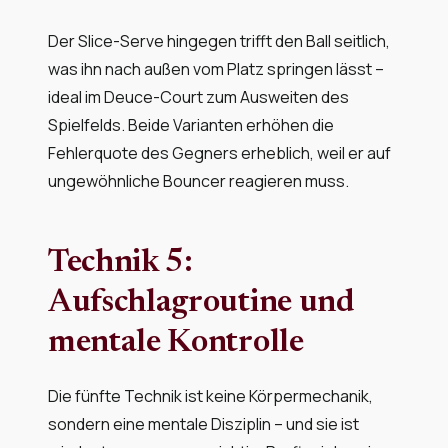
Der Slice-Serve hingegen trifft den Ball seitlich,
was ihn nach außen vom Platz springen lässt –
ideal im Deuce-Court zum Ausweiten des
Spielfelds. Beide Varianten erhöhen die
Fehlerquote des Gegners erheblich, weil er auf
ungewöhnliche Bouncer reagieren muss.
Technik 5:
Aufschlagroutine und
mentale Kontrolle
Die fünfte Technik ist keine Körpermechanik,
sondern eine mentale Disziplin – und sie ist