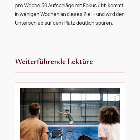
pro Woche 50 Aufschläge mit Fokus übt, kommt
in wenigen Wochen an dieses Ziel – und wird den
Unterschied auf dem Platz deutlich spüren.
Weiterführende Lektüre