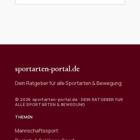
sportarten-portal.de
Dein Ratgeber für alle Sportarten & Bewegung
© 2026 sportarten-portal.de · DEIN RATGEBER FüR
ALLE SPORTARTEN & BEWEGUNG
THEMEN
Mannschaftssport