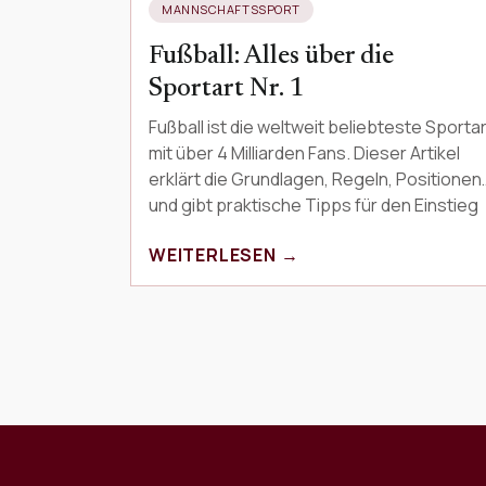
MANNSCHAFTSSPORT
Fußball: Alles über die
Sportart Nr. 1
Fußball ist die weltweit beliebteste Sportar
mit über 4 Milliarden Fans. Dieser Artikel
erklärt die Grundlagen, Regeln, Positionen
und gibt praktische Tipps für den Einstieg
ins F…
WEITERLESEN →